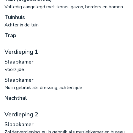
Volledig aangelegd met terras, gazon, borders en bomen
Tuinhuis
Achter in de tuin
Trap
Verdieping 1
Slaapkamer
Voorzijde
Slaapkamer
Nu in gebruik als dressing, achterzijde
Nachthal
Verdieping 2
Slaapkamer
Zolderverdieping, nu in gebruik als muziekkamer en bureau