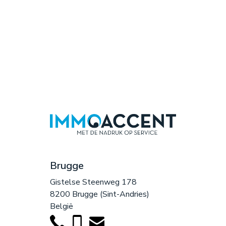
Brugge
Gistelse Steenweg 178
8200 Brugge (Sint-Andries)
België