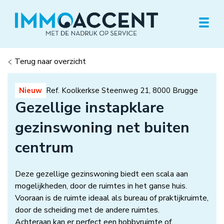
Togg
Terug naar overzicht
Nieuw
Ref. Koolkerkse Steenweg 21, 8000 Brugge
Gezellige instapklare
gezinswoning net buiten
centrum
Deze gezellige gezinswoning biedt een scala aan
mogelijkheden, door de ruimtes in het ganse huis.
Vooraan is de ruimte ideaal als bureau of praktijkruimte,
door de scheiding met de andere ruimtes.
Achteraan kan er perfect een hobbyruimte of