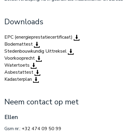
Downloads
EPC (energieprestatiecertificaat)
Bodemattest
Stedenbouwkundig Uittreksel
Voorkooprecht
Watertoets
Asbestattest
Kadasterplan
Neem contact op met
Ellen
Gsm nr.:
+32 474 09 50 99